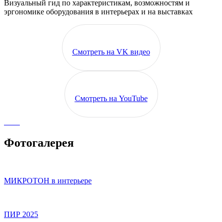
Визуальный гид по характеристикам, возможностям и
эргономике оборудования в интерьерах и на выставках
Смотреть на VK видео
Смотреть на YouTube
Фотогалерея
МИКРОТОН в интерьере
ПИР 2025