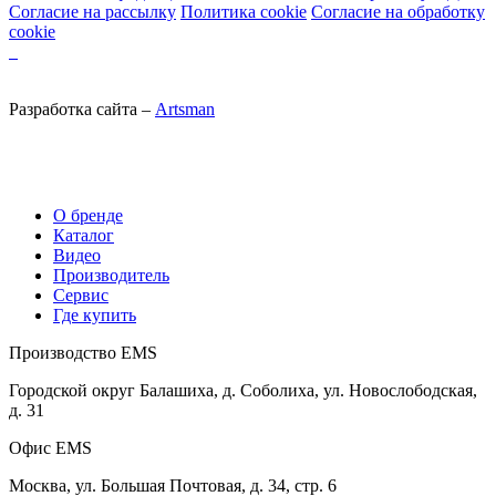
Согласие на рассылку
Политика cookie
Согласие на обработку
cookie
Разработка сайта –
Artsman
О бренде
Каталог
Видео
Производитель
Сервис
Где купить
Производство EMS
Городской округ Балашиха, д. Соболиха, ул. Новослободская,
д. 31
Офис EMS
Москва, ул. Большая Почтовая, д. 34, стр. 6