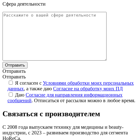
Сфера деятельности
Отправить
Отправить
Я согласен с
Условиями обработки моих персональных
данных
, а также даю
Согласие на обработку моих ПД
Даю
Согласие для направления информационных
сообщений
. Отписаться от рассылки можно в любое время.
Связаться с производителем
С 2008 года выпускаем технику для медицины и beauty-
индустрии, с 2023 – развиваем производство для сегмента
HoReCa.