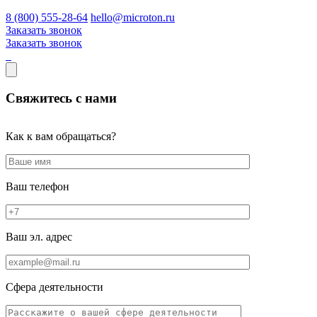
8 (800) 555-28-64
hello@microton.ru
Заказать звонок
Заказать звонок
Свяжитесь с нами
Как к вам обращаться?
Ваш телефон
Ваш эл. адрес
Сфера деятельности