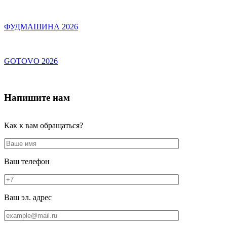
ФУДМАШИНА 2026
GOTOVO 2026
Напишите нам
Как к вам обращаться?
Ваш телефон
Ваш эл. адрес