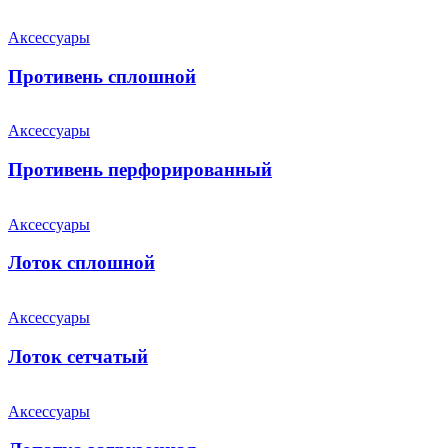
Аксессуары
Противень сплошной
Аксессуары
Противень перфорированный
Аксессуары
Лоток сплошной
Аксессуары
Лоток сетчатый
Аксессуары