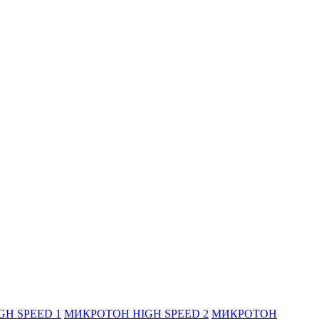
H SPEED 1
МИКРОТОН HIGH SPEED 2
МИКРОТОН