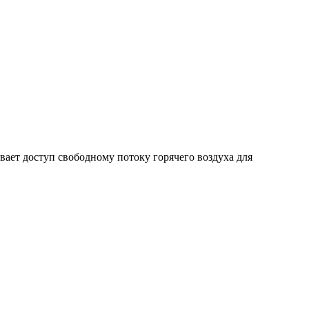
ает доступ свободному потоку горячего воздуха для