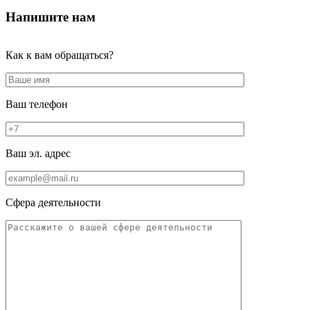
Напишите нам
Как к вам обращаться?
Ваш телефон
Ваш эл. адрес
Сфера деятельности