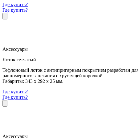
Где купить?
Где купить?
Аксессуары
Лоток сетчатый
Тефлоновый лоток с антипригарным покрытием разработан для 
равномерного запекания с хрустящей корочкой.
Габариты: 343 x 292 х 25 мм.
Где купить?
Где купить?
Аксессуары