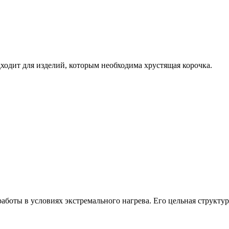
одит для изделий, которым необходима хрустящая корочка.
боты в условиях экстремального нагрева. Его цельная структур