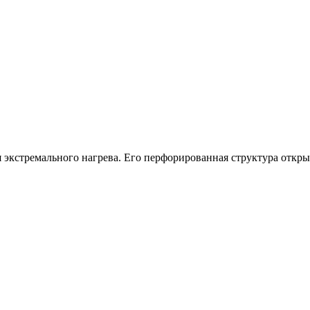
экстремального нагрева. Его перфорированная структура открыв