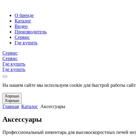
О бренде
Каталог
Видео
Производитель
Сервис
Где купить
Сервис
Сервис
Где купить
Где купить
На нашем сайте мы используем cookie для быстрой работы сайт
Хорошо
Хорошо
Главная
Каталог
Аксессуары
Аксессуары
Профессиональный инвентарь для высокоскоростных печей нез