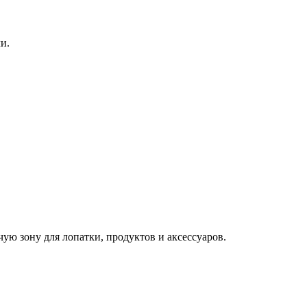
и.
ую зону для лопатки, продуктов и аксессуаров.