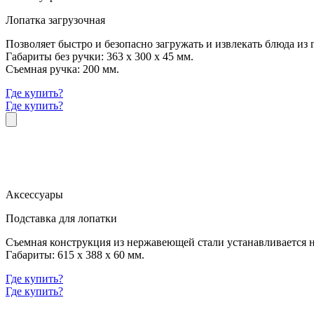
Лопатка загрузочная
Позволяет быстро и безопасно загружать и извлекать блюда из
Габариты без ручки: 363 х 300 х 45 мм.
Съемная ручка: 200 мм.
Где купить?
Где купить?
Аксессуары
Подставка для лопатки
Съемная конструкция из нержавеющей стали устанавливается н
Габариты: 615 х 388 х 60 мм.
Где купить?
Где купить?