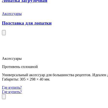
Лопатка загрузочная
Аксессуары
Подставка для лопатки
Аксессуары
Противень сплошной
Универсальный аксессуар для большинства рецептов. Идеален 
Габариты: 305 × 298 × 40 мм.
Где купить?
Где купить?