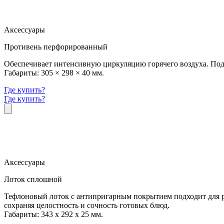
Аксессуары
Противень перфорированный
Обеспечивает интенсивную циркуляцию горячего воздуха. Подх
Габариты: 305 × 298 × 40 мм.
Где купить?
Где купить?
Аксессуары
Лоток сплошной
Тефлоновый лоток с антипригарным покрытием подходит для ра
сохраняя целостность и сочность готовых блюд.
Габариты: 343 x 292 х 25 мм.