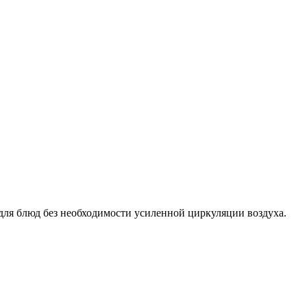
для блюд без необходимости усиленной циркуляции воздуха.