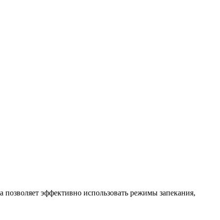
а позволяет эффективно использовать режимы запекания,