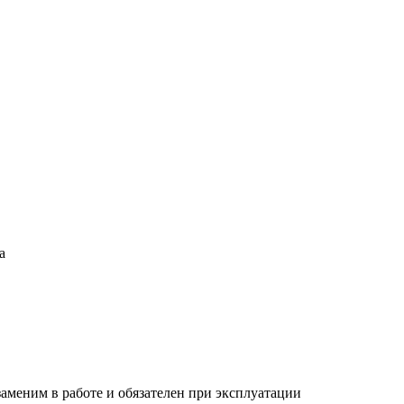
а
аменим в работе и обязателен при эксплуатации