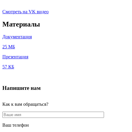
Смотреть на VK видео
Материалы
Документация
25 МБ
Презентация
57 КБ
Напишите нам
Как к вам обращаться?
Ваш телефон