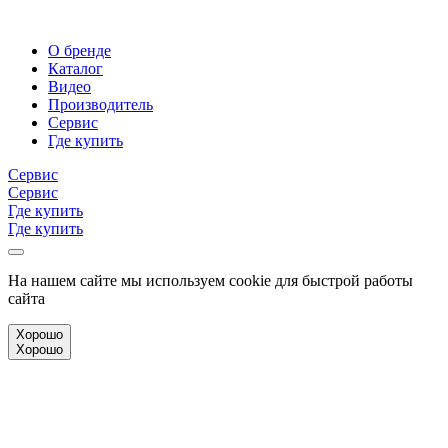
О бренде
Каталог
Видео
Производитель
Сервис
Где купить
Сервис
Сервис
Где купить
Где купить
На нашем сайте мы используем cookie для быстрой работы
сайта
Хорошо
Хорошо