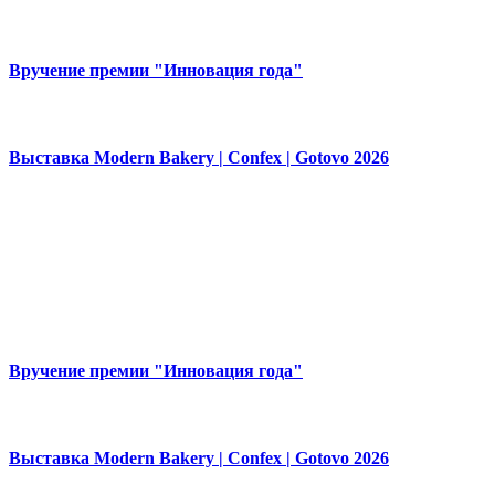
Вручение премии "Инновация года"
Выставка Modern Bakery | Confex | Gotovo 2026
Вручение премии "Инновация года"
Выставка Modern Bakery | Confex | Gotovo 2026