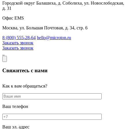
Городской округ Балашиха, д. Соболиха, ул. Новослободская,
д. 31
Офис EMS
Москва, ул. Большая Почтовая, д. 34, стр. 6
8 (800) 555-28-64
hello@microton.ru
Заказать звонок
Заказать звонок
Свяжитесь с нами
Как к вам обращаться?
Ваш телефон
Ваш эл. адрес