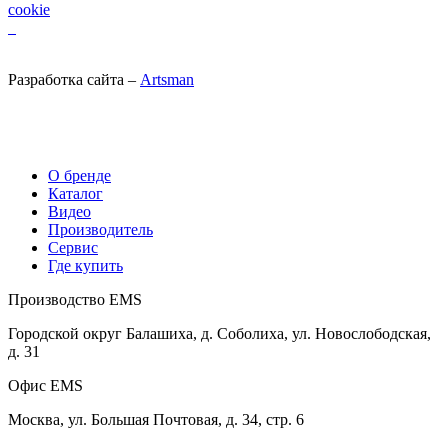
cookie
Разработка сайта –
Artsman
О бренде
Каталог
Видео
Производитель
Сервис
Где купить
Производство EMS
Городской округ Балашиха, д. Соболиха, ул. Новослободская,
д. 31
Офис EMS
Москва, ул. Большая Почтовая, д. 34, стр. 6