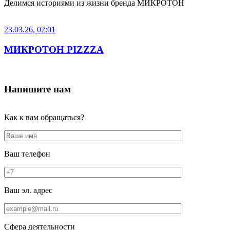
Делимся историями из жизни бренда МИКРОТОН
23.03.26, 02:01
МИКРОТОН PIZZZA
Напишите нам
Как к вам обращаться?
Ваш телефон
Ваш эл. адрес
Сфера деятельности