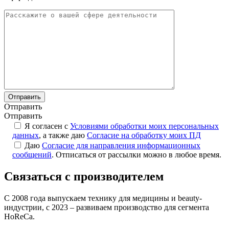
Отправить
Отправить
Я согласен с
Условиями обработки моих персональных
данных
, а также даю
Согласие на обработку моих ПД
Даю
Согласие для направления информационных
сообщений
. Отписаться от рассылки можно в любое время.
Связаться с производителем
С 2008 года выпускаем технику для медицины и beauty-
индустрии, с 2023 – развиваем производство для сегмента
HoReCa.