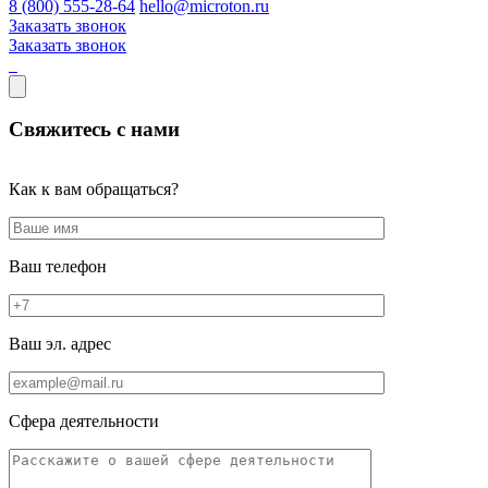
8 (800) 555-28-64
hello@microton.ru
Заказать звонок
Заказать звонок
Свяжитесь с нами
Как к вам обращаться?
Ваш телефон
Ваш эл. адрес
Сфера деятельности