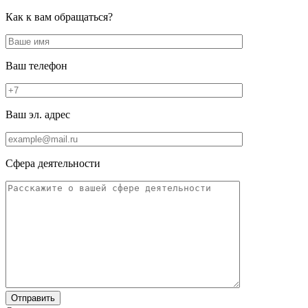
Как к вам обращаться?
Ваш телефон
Ваш эл. адрес
Сфера деятельности