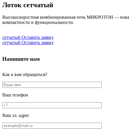
Лоток сетчатый
Высокоскоростная комбинированная печь МИКРОТОН — новая р
компактности и функциональности.
сетчатый
Оставить заявку
сетчатый
Оставить заявку
Напишите нам
Как к вам обращаться?
Ваш телефон
Ваш эл. адрес