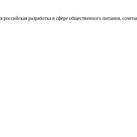
оссийская разработка в сфере общественного питания, сочета