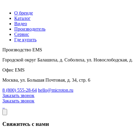
О бренде
Каталог
Видео
Производитель
Сервис
Где купить
Производство EMS
Городской округ Балашиха, д. Соболиха, ул. Новослободская, д.
Офис EMS
Москва, ул. Большая Почтовая, д. 34, стр. 6
8 (800) 555-28-64
hello@microton.ru
Заказать звонок
Заказать звонок
Свяжитесь с нами