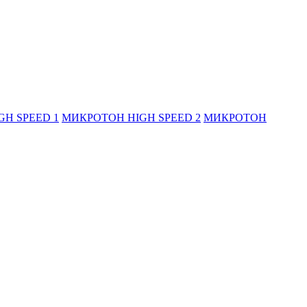
H SPEED 1
МИКРОТОН HIGH SPEED 2
МИКРОТОН