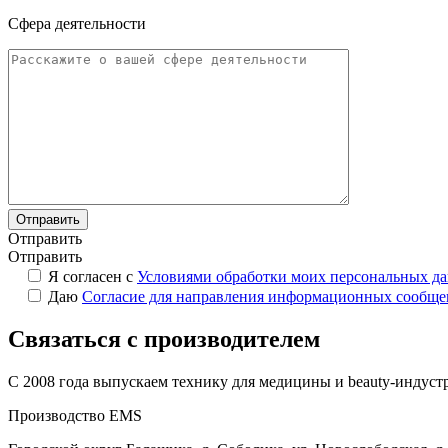
Сфера деятельности
Отправить
Отправить
Я согласен с
Условиями обработки моих персональных д
Даю
Согласие для направления информационных сообщ
Связаться с производителем
С 2008 года выпускаем технику для медицины и beauty-индустр
Производство EMS