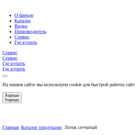
О бренде
Каталог
Видео
Производитель
Сервис
Где купить
Сервис
Сервис
Где купить
Где купить
На нашем сайте мы используем cookie для быстрой работы сайт
Хорошо
Хорошо
Главная
Каталог продукции
Лоток сетчатый