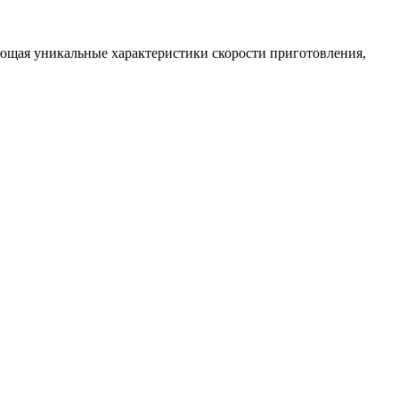
ющая уникальные характеристики скорости приготовления,